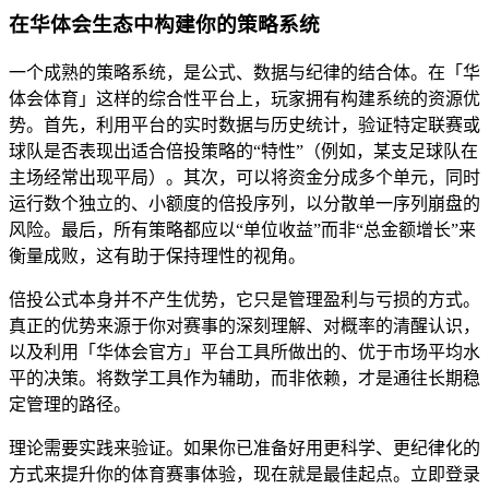
在华体会生态中构建你的策略系统
一个成熟的策略系统，是公式、数据与纪律的结合体。在「华
体会体育」这样的综合性平台上，玩家拥有构建系统的资源优
势。首先，利用平台的实时数据与历史统计，验证特定联赛或
球队是否表现出适合倍投策略的“特性”（例如，某支足球队在
主场经常出现平局）。其次，可以将资金分成多个单元，同时
运行数个独立的、小额度的倍投序列，以分散单一序列崩盘的
风险。最后，所有策略都应以“单位收益”而非“总金额增长”来
衡量成败，这有助于保持理性的视角。
倍投公式本身并不产生优势，它只是管理盈利与亏损的方式。
真正的优势来源于你对赛事的深刻理解、对概率的清醒认识，
以及利用「华体会官方」平台工具所做出的、优于市场平均水
平的决策。将数学工具作为辅助，而非依赖，才是通往长期稳
定管理的路径。
理论需要实践来验证。如果你已准备好用更科学、更纪律化的
方式来提升你的体育赛事体验，现在就是最佳起点。立即登录