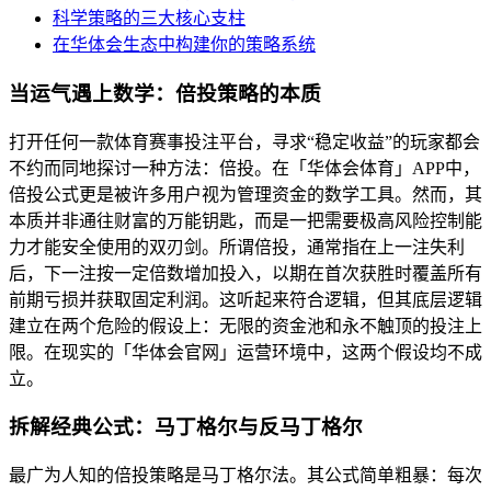
科学策略的三大核心支柱
在华体会生态中构建你的策略系统
当运气遇上数学：倍投策略的本质
打开任何一款体育赛事投注平台，寻求“稳定收益”的玩家都会
不约而同地探讨一种方法：倍投。在「华体会体育」APP中，
倍投公式更是被许多用户视为管理资金的数学工具。然而，其
本质并非通往财富的万能钥匙，而是一把需要极高风险控制能
力才能安全使用的双刃剑。所谓倍投，通常指在上一注失利
后，下一注按一定倍数增加投入，以期在首次获胜时覆盖所有
前期亏损并获取固定利润。这听起来符合逻辑，但其底层逻辑
建立在两个危险的假设上：无限的资金池和永不触顶的投注上
限。在现实的「华体会官网」运营环境中，这两个假设均不成
立。
拆解经典公式：马丁格尔与反马丁格尔
最广为人知的倍投策略是马丁格尔法。其公式简单粗暴：每次