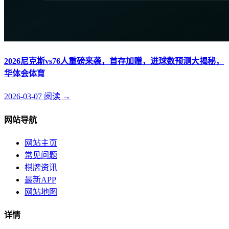
2026尼克斯vs76人重磅来袭，首存加赠，进球数预测大揭秘，
华体会体育
2026-03-07
阅读
→
网站导航
网站主页
常见问题
棋牌资讯
最新APP
网站地图
详情