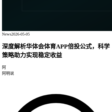
News
2026-05-05
深度解析华体会体育APP倍投公式，科学
策略助力实现稳定收益
阿
阿明说