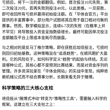
亏损后，将下一注的金额翻倍。例如，首次投注10元失败，第
二次投注20元，若再失败则投注40元，以此类推。一旦获胜，
即可收回所有亏损并赢得初始投注额。在「华体会官方」平台
提供的丰富赛事中，部分用户试图将其应用于盘口相对均衡的
赛事。然而，数学模拟显示，连续6-7次的失败（在概率上并
不罕见）将导致投入资金呈指数级增长，最终可能因单次投注
金额触及平台上限或本金耗尽而崩盘。
与之相对的是反马丁格尔策略，即在获胜后加倍投注，亏损时
则回归初始基数。这种策略旨在“追逐趋势”，在顺风期扩大盈
利。它的风险在于，如何科学定义“趋势”的起始与终结。无论
是哪种公式，其核心都不是预测比赛结果，而是对资金序列的
管理。许多资深玩家在「华体会网站」的实战中发现，纯粹依
赖机械公式而不结合赛事分析，长期来看无异于赌博。
科学策略的三大核心支柱
将倍投从“赌博式冲动”转变为“策略性工具”，需要融入科学的
框架。这建立在三大支柱之上：