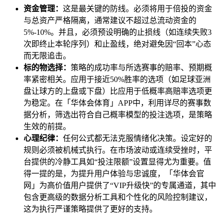
资金管理：
这是最关键的防线。必须将用于倍投的资金
与总资产严格隔离，通常建议不超过总流动资金的
5%-10%。并且，必须预设明确的止损线（如连续失败3
次即终止本轮序列）和止盈线，绝对避免因“回本”心态
而无限追击。
标的物选择：
策略的成功率与所选赛事的赔率、预期概
率紧密相关。应用于接近50%胜率的选项（如足球亚洲
盘让球方的上盘或下盘）比应用于低概率高赔率选项更
为稳定。在「华体会体育」APP中，利用详尽的赛事数
据分析，筛选出符合自己概率模型的投注选项，是策略
生效的前提。
心理纪律：
任何公式都无法克服情绪化决策。设定好的
规则必须被机械式执行。在市场波动或连续受挫时，平
台提供的冷静工具如“投注限额”设置显得尤为重要。值
得一提的是，为提升用户体验与忠诚度，「华体会官
网」为高价值用户提供了“VIP升级快”的专属通道，其中
包含更高级的数据分析工具和个性化的风险控制建议，
这为执行严谨策略提供了更好的支持。