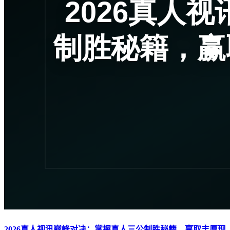
2026真人视讯巅峰对决：掌握真人三公制胜秘籍，赢取丰厚现