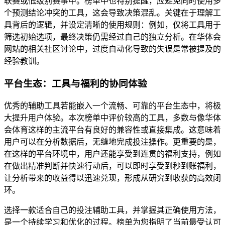
联赛或低级别赛事中。榜单中也特别提醒，应避免同时使用多
个预测结论冲突的工具，这会导致决策混乱。关键在于理解工
具背后的逻辑，并设定清晰的使用规则：例如，仅将工具用于
筛选初始选项，最终决策仍需经过自己的独立分析。在
华体会
网站
的相关社区讨论中，过度自动化导致的失误是常被提及的
经验教训。
平台生态：工具与福利的协同体验
优秀的辅助工具若能嵌入一个流畅、可靠的平台生态中，将极
大提升用户体验。本次榜单中评价较高的工具，多数与像
华体
会体育
这样的主流平台有良好的兼容性或直接集成。这意味着
用户可以在分析数据后，无缝地完成投注操作。更重要的是，
在这样的平台环境中，用户还能享受到连贯的福利支持，例如
在做出精准判断并快速行动后，可以即时享受到
秒到账福利
，
让分析带来的收益得以迅速兑现，形成从研究到收获的高效闭
环。
选择一款适合自己的投注辅助工具，并掌握其正确使用方法，
是一个持续学习和优化的过程。榜单为您指明了当前最受认可