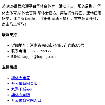
💰 2026最受欢迎平台华体会体育，活动丰富，服务周到。 华
体会体育,华体会官网,华体会官方。简洁操作界面，流畅使用
感受，适合所有玩家。 注册即享新人福利，首充惊喜多多，
点击马上领取！
联系支持
详细地址：河南省南阳市邓州市迎宾路375号
联系电话：17780395958
邮箱：
support@boybop.com
友情链接
华体会电竞
开云体育网页版
九游下载app
华体会登陆
开云体育官网入口