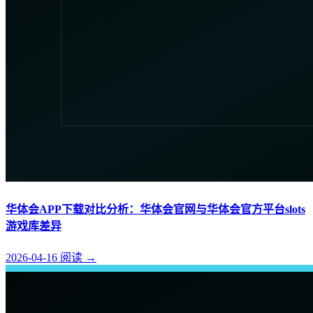
华体会APP下载对比分析：华体会官网与华体会官方平台slots
游戏库差异
2026-04-16
阅读
→