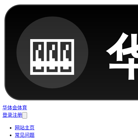
华体会体育
登录
注册
网站主页
常见问题