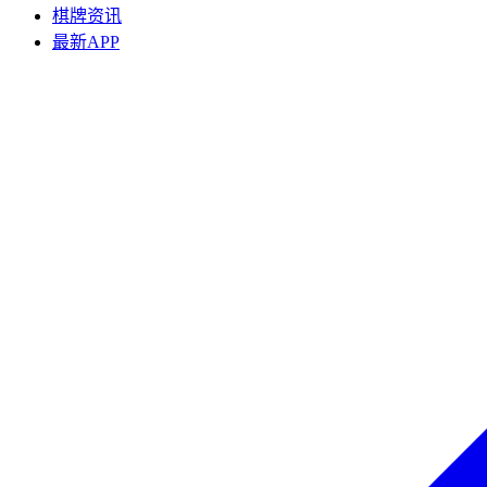
棋牌资讯
最新APP