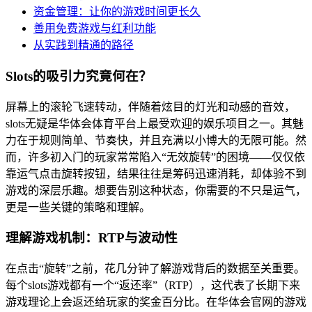
资金管理：让你的游戏时间更长久
善用免费游戏与红利功能
从实践到精通的路径
Slots的吸引力究竟何在？
屏幕上的滚轮飞速转动，伴随着炫目的灯光和动感的音效，
slots无疑是华体会体育平台上最受欢迎的娱乐项目之一。其魅
力在于规则简单、节奏快，并且充满以小博大的无限可能。然
而，许多初入门的玩家常常陷入“无效旋转”的困境——仅仅依
靠运气点击旋转按钮，结果往往是筹码迅速消耗，却体验不到
游戏的深层乐趣。想要告别这种状态，你需要的不只是运气，
更是一些关键的策略和理解。
理解游戏机制：RTP与波动性
在点击“旋转”之前，花几分钟了解游戏背后的数据至关重要。
每个slots游戏都有一个“返还率”（RTP），这代表了长期下来
游戏理论上会返还给玩家的奖金百分比。在华体会官网的游戏