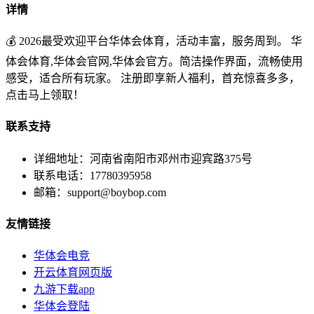
详情
💰 2026最受欢迎平台华体会体育，活动丰富，服务周到。 华
体会体育,华体会官网,华体会官方。简洁操作界面，流畅使用
感受，适合所有玩家。 注册即享新人福利，首充惊喜多多，
点击马上领取！
联系支持
详细地址：河南省南阳市邓州市迎宾路375号
联系电话：17780395958
邮箱：
support@boybop.com
友情链接
华体会电竞
开云体育网页版
九游下载app
华体会登陆