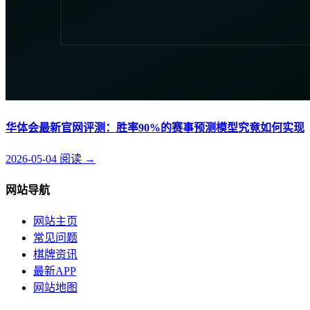
华体会最新官网评测：胜率90%的赛事预测模型究竟如何实现
2026-05-04
阅读
→
网站导航
网站主页
常见问题
棋牌资讯
最新APP
网站地图