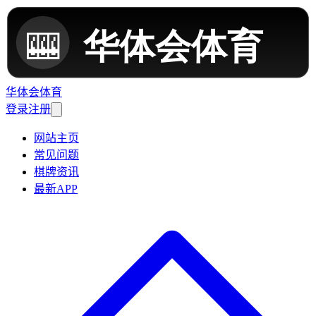
华体会体育
登录
注册
网站主页
常见问题
棋牌资讯
最新APP